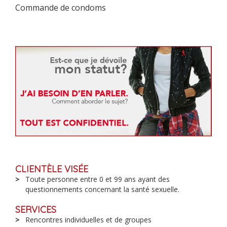
Commande de condoms
CLIENTÈLE VISÉE
Toute personne entre 0 et 99 ans ayant des
questionnements concernant la santé sexuelle.
SERVICES
Rencontres individuelles et de groupes