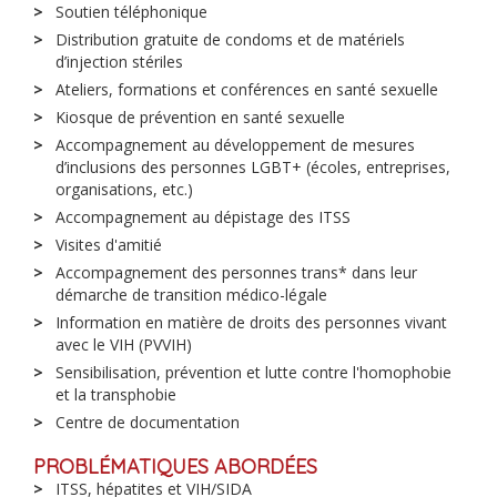
Soutien téléphonique
Distribution gratuite de condoms et de matériels
d’injection stériles
Ateliers, formations et conférences en santé sexuelle
Kiosque de prévention en santé sexuelle
Accompagnement au développement de mesures
d’inclusions des personnes LGBT+ (écoles, entreprises,
organisations, etc.)
Accompagnement au dépistage des ITSS
Visites d'amitié
Accompagnement des personnes trans* dans leur
démarche de transition médico-légale
Information en matière de droits des personnes vivant
avec le VIH (PVVIH)
Sensibilisation, prévention et lutte contre l'homophobie
et la transphobie
Centre de documentation
PROBLÉMATIQUES ABORDÉES
ITSS, hépatites et VIH/SIDA