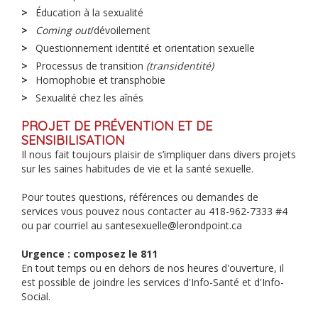
Éducation à la sexualité
Coming out
/dévoilement
Questionnement identité et orientation sexuelle
Processus de transition
(transidentité)
Homophobie et transphobie
Sexualité chez les aînés
PROJET DE PRÉVENTION ET DE
SENSIBILISATION
Il nous fait toujours plaisir de s’impliquer dans divers projets
sur les saines habitudes de vie et la santé sexuelle.
Pour toutes questions, références ou demandes de
services vous pouvez nous contacter au 418-962-7333 #4
ou par courriel au santesexuelle@lerondpoint.ca
Urgence : composez le 811
En tout temps ou en dehors de nos heures d'ouverture, il
est possible de joindre les services d'Info-Santé et d'Info-
Social.