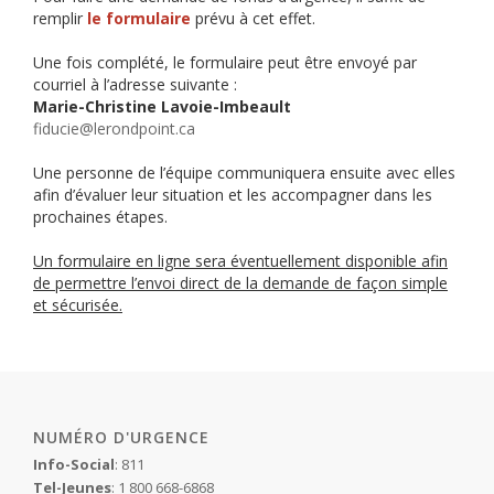
remplir
le formulaire
prévu à cet effet.
Une fois complété, le formulaire peut être envoyé par
courriel à l’adresse suivante :
Marie-Christine Lavoie-Imbeault
fiducie@lerondpoint.ca
Une personne de l’équipe communiquera ensuite avec elles
afin d’évaluer leur situation et les accompagner dans les
prochaines étapes.
Un formulaire en ligne sera éventuellement disponible afin
de permettre l’envoi direct de la demande de façon simple
et sécurisée.
NUMÉRO D'URGENCE
Info-Social
: 811
Tel-Jeunes
: 1 800 668-6868