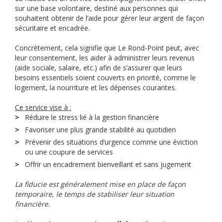
sur une base volontaire, destiné aux personnes qui
souhaitent obtenir de l’aide pour gérer leur argent de façon
sécuritaire et encadrée.
Concrètement, cela signifie que Le Rond-Point peut, avec
leur consentement, les aider à administrer leurs revenus
(aide sociale, salaire, etc.) afin de s’assurer que leurs
besoins essentiels soient couverts en priorité, comme le
logement, la nourriture et les dépenses courantes.
Ce service vise à :
Réduire le stress lié à la gestion financière
Favoriser une plus grande stabilité au quotidien
Prévenir des situations d’urgence comme une éviction
ou une coupure de services
Offrir un encadrement bienveillant et sans jugement
La fiducie est généralement mise en place de façon
temporaire, le temps de stabiliser leur situation
financière.